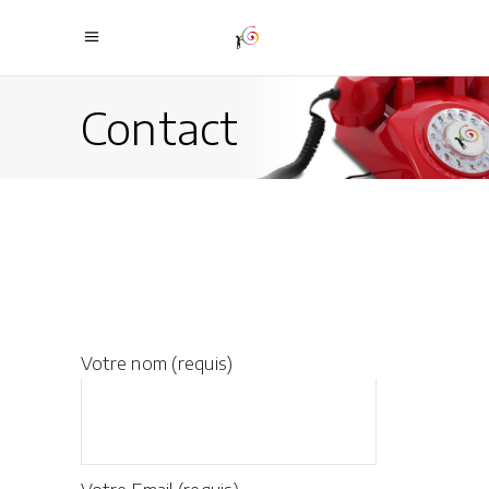
Contact
Votre nom (requis)