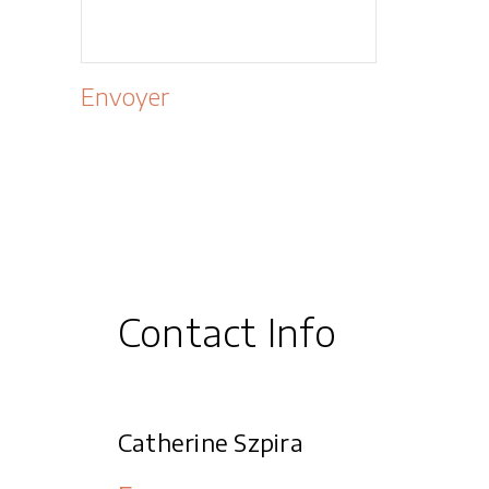
Contact Info
Catherine Szpira